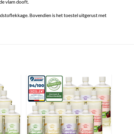
 de vlam dooft.
stoflekkage. Bovendien is het toestel uitgerust met