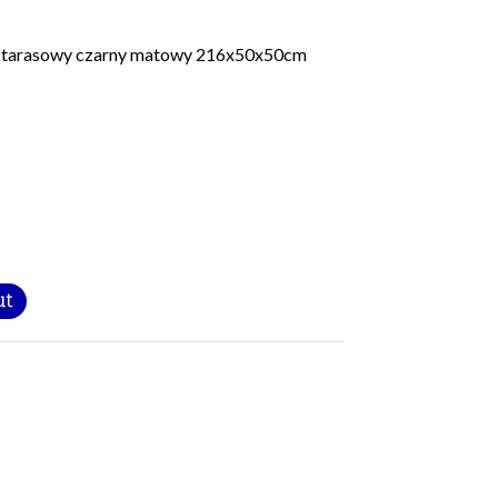
z tarasowy czarny matowy 216x50x50cm