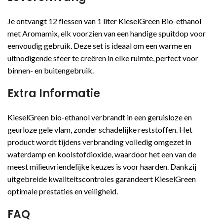
Je ontvangt 12 flessen van 1 liter KieselGreen Bio-ethanol
met Aromamix, elk voorzien van een handige spuitdop voor
eenvoudig gebruik. Deze set is ideaal om een warme en
uitnodigende sfeer te creëren in elke ruimte, perfect voor
binnen- en buitengebruik.
Extra Informatie
KieselGreen bio-ethanol verbrandt in een geruisloze en
geurloze gele vlam, zonder schadelijke reststoffen. Het
product wordt tijdens verbranding volledig omgezet in
waterdamp en koolstofdioxide, waardoor het een van de
meest milieuvriendelijke keuzes is voor haarden. Dankzij
uitgebreide kwaliteitscontroles garandeert KieselGreen
optimale prestaties en veiligheid.
FAQ