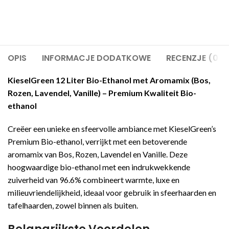
OPIS
INFORMACJE DODATKOWE
RECENZJE (0)
KieselGreen 12 Liter Bio-Ethanol met Aromamix (Bos,
Rozen, Lavendel, Vanille) – Premium Kwaliteit Bio-
ethanol
Creëer een unieke en sfeervolle ambiance met KieselGreen’s
Premium Bio-ethanol, verrijkt met een betoverende
aromamix van Bos, Rozen, Lavendel en Vanille. Deze
hoogwaardige bio-ethanol met een indrukwekkende
zuiverheid van 96.6% combineert warmte, luxe en
milieuvriendelijkheid, ideaal voor gebruik in sfeerhaarden en
tafelhaarden, zowel binnen als buiten.