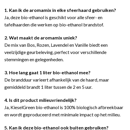
1. Kan ik de aromamix in elke sfeerhaard gebruiken?
Ja, deze bio-ethanol is geschikt voor alle sfeer- en
tafelhaarden die werken op bio-ethanol brandstof.
2. Wat maakt de aromamix uniek?
De mix van Bos, Rozen, Lavendel en Vanille biedt een
veelzijdige geurbeleving, perfect voor verschillende
stemmingen en gelegenheden.
3. Hoe lang gaat 1 liter bio-ethanol mee?
De brandduur varieert afhankelijk van de haard, maar
gemiddeld brandt 1 liter tussen de 2 en 5 uur.
4. Is dit product milieuvriendelijk?
Ja, KieselGreen bio-ethanol is 100% biologisch afbreekbaar
en wordt geproduceerd met minimale impact op het milieu.
5. Kan ik deze bio-ethanol ook buiten gebruiken?