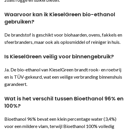
Waarvoor kan ik KieselGreen bio-ethanol
gebruiken?
De brandstof is geschikt voor biohaarden, ovens, fakkels en
sfeerbranders, maar ook als oplosmiddel of reiniger in huis.
Is KieselGreen veilig voor binnengebruik?
Ja. De bio-ethanol van KieselGreen brandt rook- en roetvrij
en is TÜV-gekeurd, wat een veilige verbranding binnenshuis
garandeert.
Wat is het verschil tussen Bioethanol 96% en
100%?
Bioethanol 96% bevat een klein percentage water (3,4%)
voor een mildere vlam, terwijl Bioethanol 100% volledig