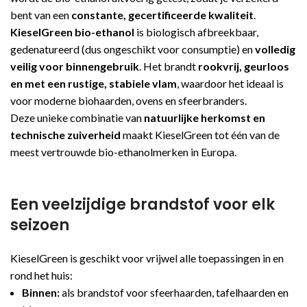
bent van een
constante, gecertificeerde kwaliteit
.
KieselGreen bio-ethanol
is biologisch afbreekbaar,
gedenatureerd (dus ongeschikt voor consumptie) en
volledig
veilig voor binnengebruik
. Het brandt
rookvrij, geurloos
en met een rustige, stabiele vlam
, waardoor het ideaal is
voor moderne biohaarden, ovens en sfeerbranders.
Deze unieke combinatie van
natuurlijke herkomst en
technische zuiverheid
maakt KieselGreen tot één van de
meest vertrouwde bio-ethanolmerken in Europa.
Een veelzijdige brandstof voor elk
seizoen
KieselGreen is geschikt voor vrijwel alle toepassingen in en
rond het huis:
Binnen:
als brandstof voor sfeerhaarden, tafelhaarden en