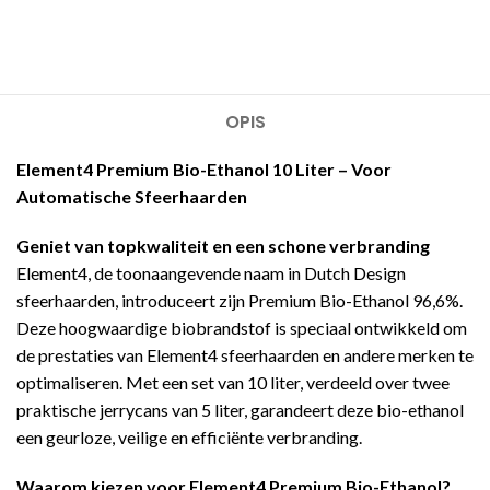
OPIS
Element4 Premium Bio-Ethanol 10 Liter – Voor
Automatische Sfeerhaarden
Geniet van topkwaliteit en een schone verbranding
Element4, de toonaangevende naam in Dutch Design
sfeerhaarden, introduceert zijn Premium Bio-Ethanol 96,6%.
Deze hoogwaardige biobrandstof is speciaal ontwikkeld om
de prestaties van Element4 sfeerhaarden en andere merken te
optimaliseren. Met een set van 10 liter, verdeeld over twee
praktische jerrycans van 5 liter, garandeert deze bio-ethanol
een geurloze, veilige en efficiënte verbranding.
Waarom kiezen voor Element4 Premium Bio-Ethanol?