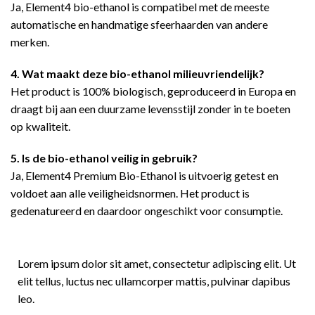
Ja, Element4 bio-ethanol is compatibel met de meeste
automatische en handmatige sfeerhaarden van andere
merken.
4. Wat maakt deze bio-ethanol milieuvriendelijk?
Het product is 100% biologisch, geproduceerd in Europa en
draagt bij aan een duurzame levensstijl zonder in te boeten
op kwaliteit.
5. Is de bio-ethanol veilig in gebruik?
Ja, Element4 Premium Bio-Ethanol is uitvoerig getest en
voldoet aan alle veiligheidsnormen. Het product is
gedenatureerd en daardoor ongeschikt voor consumptie.
Lorem ipsum dolor sit amet, consectetur adipiscing elit. Ut
elit tellus, luctus nec ullamcorper mattis, pulvinar dapibus
leo.