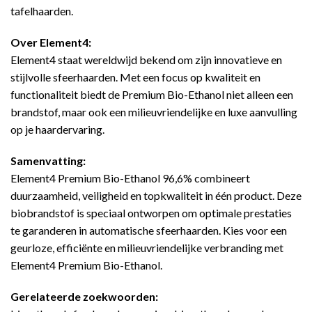
tafelhaarden.
Over Element4:
Element4 staat wereldwijd bekend om zijn innovatieve en
stijlvolle sfeerhaarden. Met een focus op kwaliteit en
functionaliteit biedt de Premium Bio-Ethanol niet alleen een
brandstof, maar ook een milieuvriendelijke en luxe aanvulling
op je haardervaring.
Samenvatting:
Element4 Premium Bio-Ethanol 96,6% combineert
duurzaamheid, veiligheid en topkwaliteit in één product. Deze
biobrandstof is speciaal ontworpen om optimale prestaties
te garanderen in automatische sfeerhaarden. Kies voor een
geurloze, efficiënte en milieuvriendelijke verbranding met
Element4 Premium Bio-Ethanol.
Gerelateerde zoekwoorden: