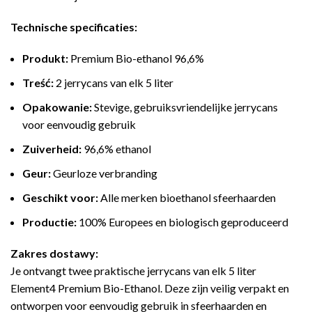
Technische specificaties:
Produkt:
Premium Bio-ethanol 96,6%
Treść:
2 jerrycans van elk 5 liter
Opakowanie:
Stevige, gebruiksvriendelijke jerrycans
voor eenvoudig gebruik
Zuiverheid:
96,6% ethanol
Geur:
Geurloze verbranding
Geschikt voor:
Alle merken bioethanol sfeerhaarden
Productie:
100% Europees en biologisch geproduceerd
Zakres dostawy:
Je ontvangt twee praktische jerrycans van elk 5 liter
Element4 Premium Bio-Ethanol. Deze zijn veilig verpakt en
ontworpen voor eenvoudig gebruik in sfeerhaarden en