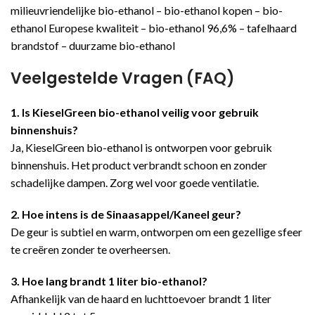
milieuvriendelijke bio-ethanol – bio-ethanol kopen – bio-
ethanol Europese kwaliteit – bio-ethanol 96,6% – tafelhaard
brandstof – duurzame bio-ethanol
Veelgestelde Vragen (FAQ)
1. Is KieselGreen bio-ethanol veilig voor gebruik
binnenshuis?
Ja, KieselGreen bio-ethanol is ontworpen voor gebruik
binnenshuis. Het product verbrandt schoon en zonder
schadelijke dampen. Zorg wel voor goede ventilatie.
2. Hoe intens is de Sinaasappel/Kaneel geur?
De geur is subtiel en warm, ontworpen om een gezellige sfeer
te creëren zonder te overheersen.
3. Hoe lang brandt 1 liter bio-ethanol?
Afhankelijk van de haard en luchttoevoer brandt 1 liter