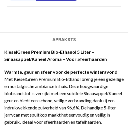
APRAKSTS
KieselGreen Premium Bio-Ethanol 5 Liter –
Sinaasappel/Kaneel Aroma – Voor Sfeerhaarden
Warmte, geur en sfeer voor de perfecte winteravond
Met KieselGreen Premium Bio-Ethanol breng je een gezellige
en nostalgische ambiance in huis. Deze hoogwaardige
biobrandstof is verrijkt met een subtiele Sinaasappel/Kaneel
geur en biedt een schone, veilige verbranding dankzij een
indrukwekkende zuiverheid van 96,6%. De handige 5-liter
jerrycan met spuitkop maakt het eenvoudig en veilig in
gebruik, ideaal voor sfeerhaarden en tafelhaarden.