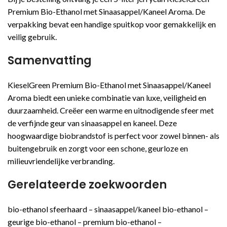
Premium Bio-Ethanol met Sinaasappel/Kaneel Aroma. De
verpakking bevat een handige spuitkop voor gemakkelijk en
veilig gebruik.
Samenvatting
KieselGreen Premium Bio-Ethanol met Sinaasappel/Kaneel
Aroma biedt een unieke combinatie van luxe, veiligheid en
duurzaamheid. Creëer een warme en uitnodigende sfeer met
de verfijnde geur van sinaasappel en kaneel. Deze
hoogwaardige biobrandstof is perfect voor zowel binnen- als
buitengebruik en zorgt voor een schone, geurloze en
milieuvriendelijke verbranding.
Gerelateerde zoekwoorden
bio-ethanol sfeerhaard – sinaasappel/kaneel bio-ethanol –
geurige bio-ethanol – premium bio-ethanol –