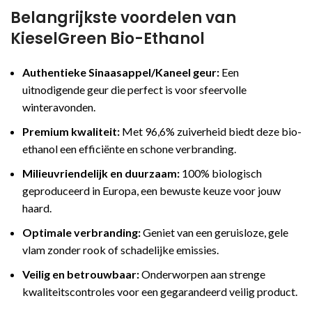
Belangrijkste voordelen van
KieselGreen Bio-Ethanol
Authentieke Sinaasappel/Kaneel geur:
Een
uitnodigende geur die perfect is voor sfeervolle
winteravonden.
Premium kwaliteit:
Met 96,6% zuiverheid biedt deze bio-
ethanol een efficiënte en schone verbranding.
Milieuvriendelijk en duurzaam:
100% biologisch
geproduceerd in Europa, een bewuste keuze voor jouw
haard.
Optimale verbranding:
Geniet van een geruisloze, gele
vlam zonder rook of schadelijke emissies.
Veilig en betrouwbaar:
Onderworpen aan strenge
kwaliteitscontroles voor een gegarandeerd veilig product.