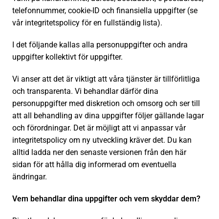
telefonnummer, cookie-ID och finansiella uppgifter (se
vår integritetspolicy för en fullständig lista).
I det följande kallas alla personuppgifter och andra
uppgifter kollektivt för uppgifter.
Vi anser att det är viktigt att våra tjänster är tillförlitliga
och transparenta. Vi behandlar därför dina
personuppgifter med diskretion och omsorg och ser till
att all behandling av dina uppgifter följer gällande lagar
och förordningar. Det är möjligt att vi anpassar vår
integritetspolicy om ny utveckling kräver det. Du kan
alltid ladda ner den senaste versionen från den här
sidan för att hålla dig informerad om eventuella
ändringar.
Vem behandlar dina uppgifter och vem skyddar dem?