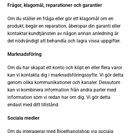
Frågor, klagomål, reparationer och garantier
Om du ställer en fråga eller gör ett klagomål om en
produkt, begär en reparation, åberopar din garanti eller
kontaktar kundtjänsten av någon annan anledning är
det nödvändigt att behandla och lagra vissa uppgifter.
Marknadsföring
Om du har skapat ett konto och köpt en eller flera varor
kan vi kontakta dig i marknadsföringssyfte. Vi gör detta
genom olika kommunikationer och kanaler. Dessutom
kan vi kombinera information från andra parter med
information som vi redan har om dig. Vi gör detta
endast med ditt tillstånd.
Sociala medier
Om du interagerar med Bioethanolshop via sociala