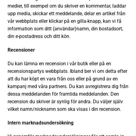
medier, till exempel om du skriver en kommentar, laddar
upp media, skickar ett meddelande, delar en artikel från
vår webbplats eller klickar på en gilla-knapp, kan vi få
information som ditt (användar)namn, din bostadsort,
din e-postadress och ditt kön.
Recensioner
Du kan lämna en recension i vår butik eller på en
recensionspartys webbplats. Ibland ber vi om detta efter
att du har köpt en vara från oss eller på grund av en
kampanj med våra partners. Du kan avregistrera dig från
dessa meddelanden för framtida meddelanden. Den
recension du skriver är synlig för andra. Du väljer själv
vilket namn/nicknamn som ska visas i din recension.
Intern marknadsundersökning