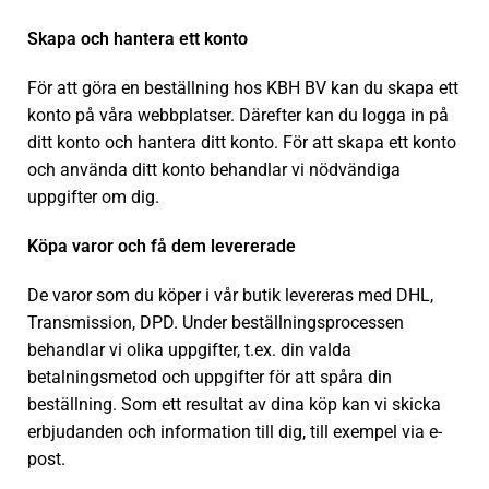
Skapa och hantera ett konto
För att göra en beställning hos KBH BV kan du skapa ett
konto på våra webbplatser. Därefter kan du logga in på
ditt konto och hantera ditt konto. För att skapa ett konto
och använda ditt konto behandlar vi nödvändiga
uppgifter om dig.
Köpa varor och få dem levererade
De varor som du köper i vår butik levereras med DHL,
Transmission, DPD. Under beställningsprocessen
behandlar vi olika uppgifter, t.ex. din valda
betalningsmetod och uppgifter för att spåra din
beställning. Som ett resultat av dina köp kan vi skicka
erbjudanden och information till dig, till exempel via e-
post.