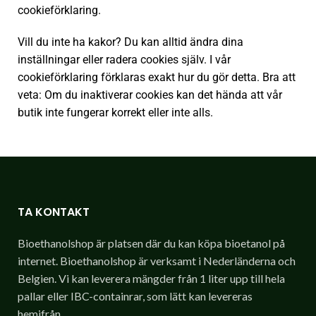
cookieförklaring.
Vill du inte ha kakor? Du kan alltid ändra dina
inställningar eller radera cookies själv. I vår
cookieförklaring förklaras exakt hur du gör detta. Bra att
veta: Om du inaktiverar cookies kan det hända att vår
butik inte fungerar korrekt eller inte alls.
TA KONTAKT
Bioethanolshop är platsen där du kan köpa bioetanol på
internet. Bioethanolshop är verksamt i Nederländerna och
Belgien. Vi kan leverera mängder från 1 liter upp till hela
pallar eller IBC-containrar, som lätt kan levereras
hemifrån.