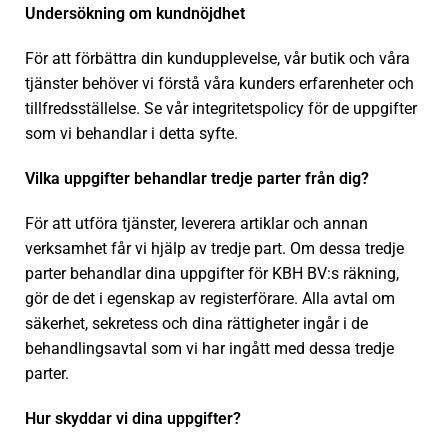
Undersökning om kundnöjdhet
För att förbättra din kundupplevelse, vår butik och våra
tjänster behöver vi förstå våra kunders erfarenheter och
tillfredsställelse. Se vår integritetspolicy för de uppgifter
som vi behandlar i detta syfte.
Vilka uppgifter behandlar tredje parter från dig?
För att utföra tjänster, leverera artiklar och annan
verksamhet får vi hjälp av tredje part. Om dessa tredje
parter behandlar dina uppgifter för KBH BV:s räkning,
gör de det i egenskap av registerförare. Alla avtal om
säkerhet, sekretess och dina rättigheter ingår i de
behandlingsavtal som vi har ingått med dessa tredje
parter.
Hur skyddar vi dina uppgifter?