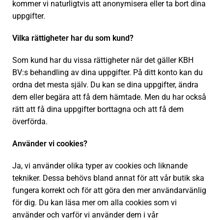
kommer vi naturligtvis att anonymisera eller ta bort dina
uppgifter.
Vilka rättigheter har du som kund?
Som kund har du vissa rättigheter när det gäller KBH
BV:s behandling av dina uppgifter. På ditt konto kan du
ordna det mesta själv. Du kan se dina uppgifter, ändra
dem eller begära att få dem hämtade. Men du har också
rätt att få dina uppgifter borttagna och att få dem
överförda.
Använder vi cookies?
Ja, vi använder olika typer av cookies och liknande
tekniker. Dessa behövs bland annat för att vår butik ska
fungera korrekt och för att göra den mer användarvänlig
för dig. Du kan läsa mer om alla cookies som vi
använder och varför vi använder dem i vår