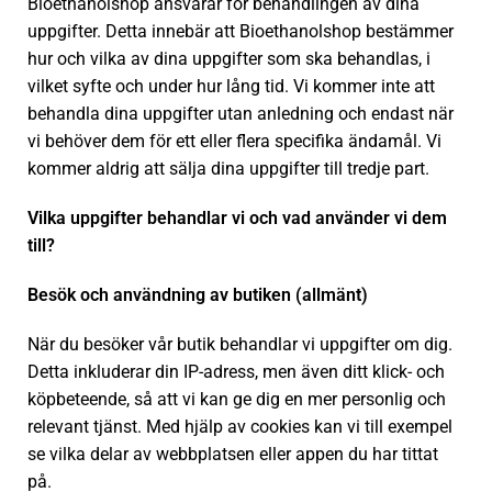
Bioethanolshop ansvarar för behandlingen av dina
uppgifter. Detta innebär att Bioethanolshop bestämmer
hur och vilka av dina uppgifter som ska behandlas, i
vilket syfte och under hur lång tid. Vi kommer inte att
behandla dina uppgifter utan anledning och endast när
vi behöver dem för ett eller flera specifika ändamål. Vi
kommer aldrig att sälja dina uppgifter till tredje part.
Vilka uppgifter behandlar vi och vad använder vi dem
till?
Besök och användning av butiken (allmänt)
När du besöker vår butik behandlar vi uppgifter om dig.
Detta inkluderar din IP-adress, men även ditt klick- och
köpbeteende, så att vi kan ge dig en mer personlig och
relevant tjänst. Med hjälp av cookies kan vi till exempel
se vilka delar av webbplatsen eller appen du har tittat
på.