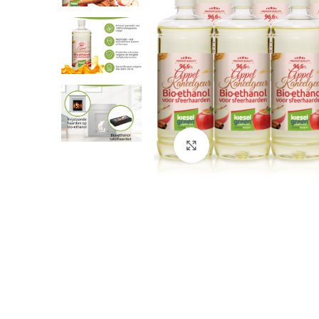
Clique para aumentar