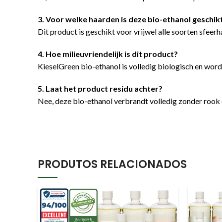
3. Voor welke haarden is deze bio-ethanol geschik
Dit product is geschikt voor vrijwel alle soorten sfeerh
4. Hoe milieuvriendelijk is dit product?
KieselGreen bio-ethanol is volledig biologisch en wo
5. Laat het product residu achter?
Nee, deze bio-ethanol verbrandt volledig zonder rook o
PRODUTOS RELACIONADOS