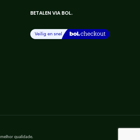
BETALEN VIA BOL.
 melhor qualidade.