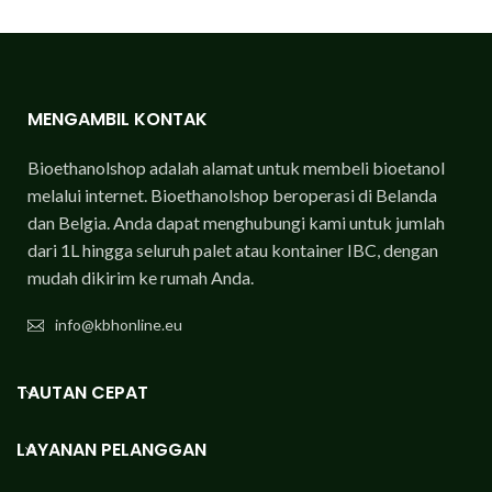
MENGAMBIL KONTAK
Bioethanolshop adalah alamat untuk membeli bioetanol
melalui internet. Bioethanolshop beroperasi di Belanda
dan Belgia. Anda dapat menghubungi kami untuk jumlah
dari 1L hingga seluruh palet atau kontainer IBC, dengan
mudah dikirim ke rumah Anda.
info@kbhonline.eu
TAUTAN CEPAT
LAYANAN PELANGGAN