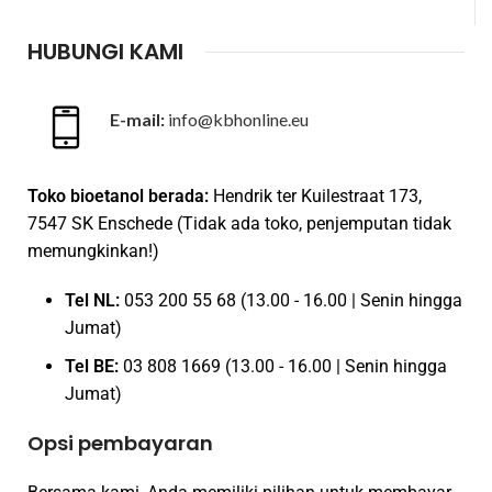
HUBUNGI KAMI
E-mail:
info@kbhonline.eu
Toko bioetanol berada:
Hendrik ter Kuilestraat 173,
7547 SK Enschede (Tidak ada toko, penjemputan tidak
memungkinkan!)
Tel NL:
053 200 55 68 (13.00 - 16.00 | Senin hingga
Jumat)
Tel BE:
03 808 1669 (13.00 - 16.00 | Senin hingga
Jumat)
Opsi pembayaran