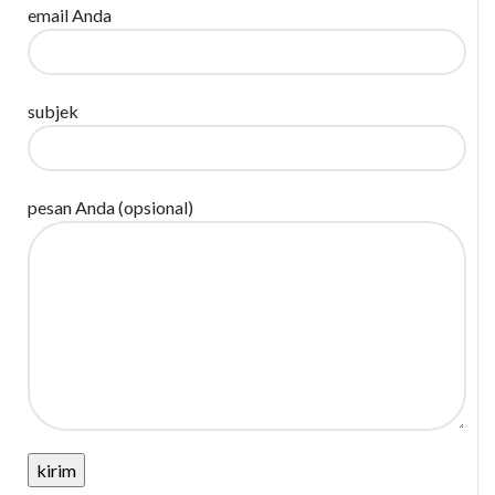
email Anda
subjek
pesan Anda (opsional)