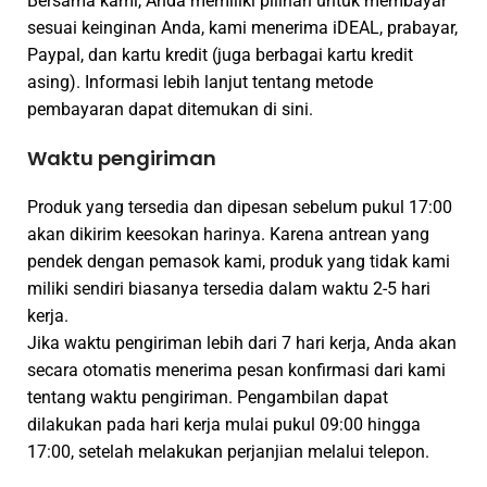
Bersama kami, Anda memiliki pilihan untuk membayar
sesuai keinginan Anda, kami menerima iDEAL, prabayar,
Paypal, dan kartu kredit (juga berbagai kartu kredit
asing). Informasi lebih lanjut tentang metode
pembayaran dapat ditemukan di sini.
Waktu pengiriman
Produk yang tersedia dan dipesan sebelum pukul 17:00
akan dikirim keesokan harinya. Karena antrean yang
pendek dengan pemasok kami, produk yang tidak kami
miliki sendiri biasanya tersedia dalam waktu 2-5 hari
kerja.
Jika waktu pengiriman lebih dari 7 hari kerja, Anda akan
secara otomatis menerima pesan konfirmasi dari kami
tentang waktu pengiriman. Pengambilan dapat
dilakukan pada hari kerja mulai pukul 09:00 hingga
17:00, setelah melakukan perjanjian melalui telepon.