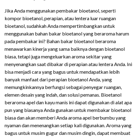
Jika Anda menggunakan pembakar bioetanol, seperti
kompor bioetanol, perapian, atau lentera luar ruangan
bioetanol, sudahkah Anda mempertimbangkan untuk
menggunakan bahan bakar bioetanol yang beraroma harum
pada pembakar ini? Bahan bakar bioetanol beraroma
menawarkan kinerja yang sama baiknya dengan bioetanol
biasa, tetapi juga mengeluarkan aroma sekitar yang
menyenangkan saat dibakar di perapian atau lentera Anda. Ini
bisa menjadi cara yang bagus untuk mendapatkan lebih
banyak manfaat dari perapian bioetanol Anda, yang
memungkinkannya berfungsi sebagai penyegar ruangan,
elemen desain yang indah, dan solusi pemanas. Bioetanol
beraroma apel dan kayu manis ini dapat digunakan di alat apa
pun yang biasanya Anda gunakan untuk membakar bioetanol
biasa dan akan memberi Anda aroma apel berbumbu yang
nyaman dan menenangkan setiap kali digunakan. Aroma yang
bagus untuk musim gugur dan musim dingin, dapat membuat