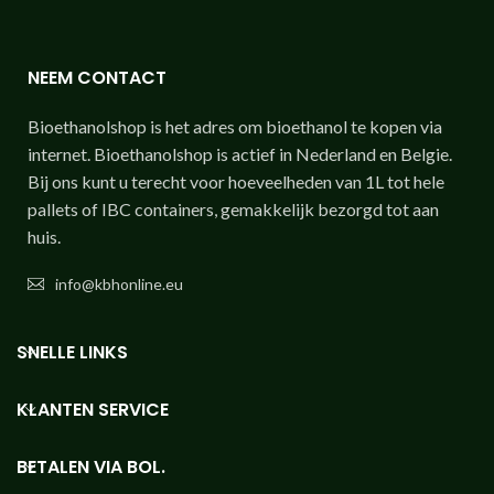
NEEM CONTACT
Bioethanolshop is het adres om bioethanol te kopen via
internet. Bioethanolshop is actief in Nederland en Belgie.
Bij ons kunt u terecht voor hoeveelheden van 1L tot hele
pallets of IBC containers, gemakkelijk bezorgd tot aan
huis.
info@kbhonline.eu
SNELLE LINKS
KLANTEN SERVICE
BETALEN VIA BOL.