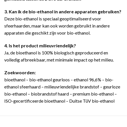
3. Kan ik de bio-ethanol in andere apparaten gebruiken?
Deze bio-ethanol is speciaal geoptimaliseerd voor
sfeerhaarden, maar kan ook worden gebruikt in andere
apparaten die geschikt zijn voor bio-ethanol.
4. Is het product milieuvriendelijk?
Ja, de bioethanol is 100% biologisch geproduceerd en
volledig afbreekbaar, met minimale impact op het milieu.
Zoekwoorden:
bioethanol – bio-ethanol geurloos – ethanol 96,6% – bio-
ethanol sfeerhaard – milieuvriendelijke brandstof – geurloze
bio-ethanol – biobrandstof haard – premium bio-ethanol –
ISO-gecertificeerde bioethanol – Duitse TüV bio-ethanol