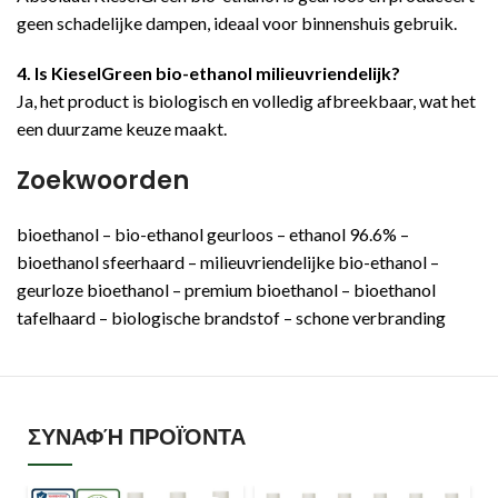
geen schadelijke dampen, ideaal voor binnenshuis gebruik.
4. Is KieselGreen bio-ethanol milieuvriendelijk?
Ja, het product is biologisch en volledig afbreekbaar, wat het
een duurzame keuze maakt.
Zoekwoorden
bioethanol – bio-ethanol geurloos – ethanol 96.6% –
bioethanol sfeerhaard – milieuvriendelijke bio-ethanol –
geurloze bioethanol – premium bioethanol – bioethanol
tafelhaard – biologische brandstof – schone verbranding
ΣΥΝΑΦΉ ΠΡΟΪΌΝΤΑ