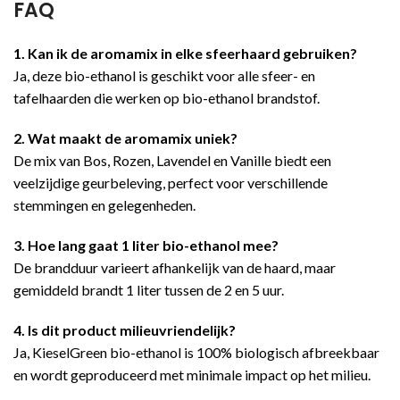
FAQ
1. Kan ik de aromamix in elke sfeerhaard gebruiken?
Ja, deze bio-ethanol is geschikt voor alle sfeer- en
tafelhaarden die werken op bio-ethanol brandstof.
2. Wat maakt de aromamix uniek?
De mix van Bos, Rozen, Lavendel en Vanille biedt een
veelzijdige geurbeleving, perfect voor verschillende
stemmingen en gelegenheden.
3. Hoe lang gaat 1 liter bio-ethanol mee?
De brandduur varieert afhankelijk van de haard, maar
gemiddeld brandt 1 liter tussen de 2 en 5 uur.
4. Is dit product milieuvriendelijk?
Ja, KieselGreen bio-ethanol is 100% biologisch afbreekbaar
en wordt geproduceerd met minimale impact op het milieu.