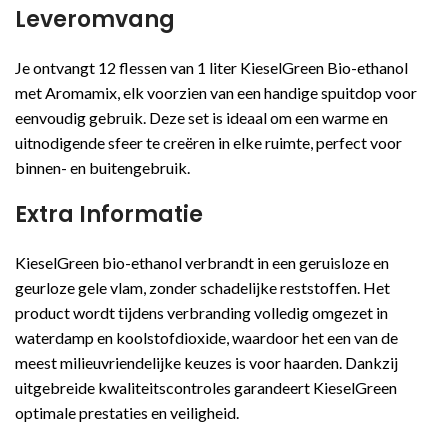
Leveromvang
Je ontvangt 12 flessen van 1 liter KieselGreen Bio-ethanol
met Aromamix, elk voorzien van een handige spuitdop voor
eenvoudig gebruik. Deze set is ideaal om een warme en
uitnodigende sfeer te creëren in elke ruimte, perfect voor
binnen- en buitengebruik.
Extra Informatie
KieselGreen bio-ethanol verbrandt in een geruisloze en
geurloze gele vlam, zonder schadelijke reststoffen. Het
product wordt tijdens verbranding volledig omgezet in
waterdamp en koolstofdioxide, waardoor het een van de
meest milieuvriendelijke keuzes is voor haarden. Dankzij
uitgebreide kwaliteitscontroles garandeert KieselGreen
optimale prestaties en veiligheid.