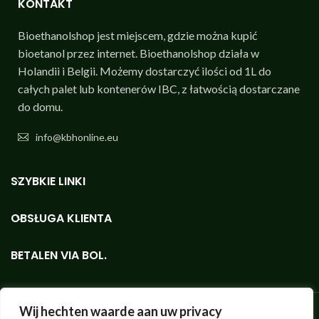
KONTAKT
Bioethanolshop jest miejscem, gdzie można kupić
bioetanol przez internet. Bioethanolshop działa w
Holandii i Belgii. Możemy dostarczyć ilości od 1L do
całych palet lub kontenerów IBC, z łatwością dostarczane
do domu.
info@kbhonline.eu
SZYBKIE LINKI
OBSŁUGA KLIENTA
BETALEN VIA BOL.
Wij hechten waarde aan uw privacy