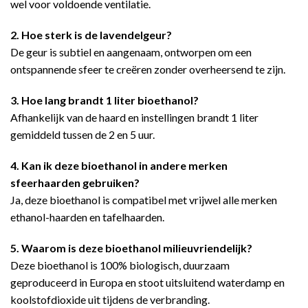
wel voor voldoende ventilatie.
2. Hoe sterk is de lavendelgeur?
De geur is subtiel en aangenaam, ontworpen om een
ontspannende sfeer te creëren zonder overheersend te zijn.
3. Hoe lang brandt 1 liter bioethanol?
Afhankelijk van de haard en instellingen brandt 1 liter
gemiddeld tussen de 2 en 5 uur.
4. Kan ik deze bioethanol in andere merken
sfeerhaarden gebruiken?
Ja, deze bioethanol is compatibel met vrijwel alle merken
ethanol-haarden en tafelhaarden.
5. Waarom is deze bioethanol milieuvriendelijk?
Deze bioethanol is 100% biologisch, duurzaam
geproduceerd in Europa en stoot uitsluitend waterdamp en
koolstofdioxide uit tijdens de verbranding.