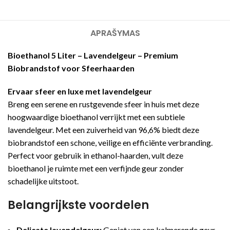
APRAŠYMAS
Bioethanol 5 Liter – Lavendelgeur – Premium
Biobrandstof voor Sfeerhaarden
Ervaar sfeer en luxe met lavendelgeur
Breng een serene en rustgevende sfeer in huis met deze
hoogwaardige bioethanol verrijkt met een subtiele
lavendelgeur. Met een zuiverheid van 96,6% biedt deze
biobrandstof een schone, veilige en efficiënte verbranding.
Perfect voor gebruik in ethanol-haarden, vult deze
bioethanol je ruimte met een verfijnde geur zonder
schadelijke uitstoot.
Belangrijkste voordelen
Delicate lavendelgeur:
Geniet van een kalmerende geur