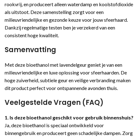
rookvrij, en produceert alleen waterdamp en koolstofdioxide
als uitstoot. Deze samenstelling zorgt voor een
milieuvriendelijke en gezonde keuze voor jouw sfeerhaard.
Dankzij regelmatige testen ben je verzekerd van een
consistent hoge kwaliteit.
Samenvatting
Met deze bioethanol met lavendelgeur geniet je van een
milieuvriendelijke en luxe oplossing voor sfeerhaarden. De
hoge zuiverheid, subtiele geur en veilige verbranding maken
dit product perfect voor ontspannende avonden thuis.
Veelgestelde Vragen (FAQ)
1. Is deze bioethanol geschikt voor gebruik binnenshuis?
Ja, deze bioethanol is speciaal ontwikkeld voor
binnengebruik en produceert geen schadelijke dampen. Zorg