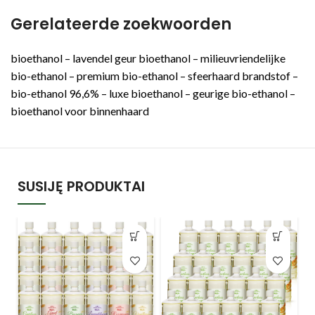
Gerelateerde zoekwoorden
bioethanol – lavendel geur bioethanol – milieuvriendelijke
bio-ethanol – premium bio-ethanol – sfeerhaard brandstof –
bio-ethanol 96,6% – luxe bioethanol – geurige bio-ethanol –
bioethanol voor binnenhaard
SUSIJĘ PRODUKTAI