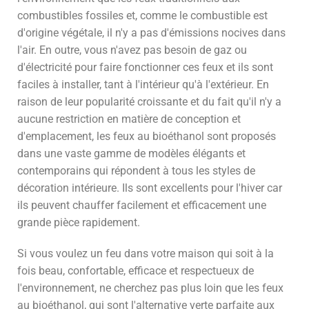
combustibles fossiles et, comme le combustible est
d'origine végétale, il n'y a pas d'émissions nocives dans
l'air. En outre, vous n'avez pas besoin de gaz ou
d'électricité pour faire fonctionner ces feux et ils sont
faciles à installer, tant à l'intérieur qu'à l'extérieur. En
raison de leur popularité croissante et du fait qu'il n'y a
aucune restriction en matière de conception et
d'emplacement, les feux au bioéthanol sont proposés
dans une vaste gamme de modèles élégants et
contemporains qui répondent à tous les styles de
décoration intérieure. Ils sont excellents pour l'hiver car
ils peuvent chauffer facilement et efficacement une
grande pièce rapidement.
Si vous voulez un feu dans votre maison qui soit à la
fois beau, confortable, efficace et respectueux de
l'environnement, ne cherchez pas plus loin que les feux
au bioéthanol, qui sont l'alternative verte parfaite aux