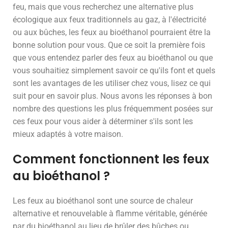
feu, mais que vous recherchez une alternative plus
écologique aux feux traditionnels au gaz, à l'électricité
ou aux bûches, les feux au bioéthanol pourraient être la
bonne solution pour vous. Que ce soit la première fois
que vous entendez parler des feux au bioéthanol ou que
vous souhaitiez simplement savoir ce qu'ils font et quels
sont les avantages de les utiliser chez vous, lisez ce qui
suit pour en savoir plus. Nous avons les réponses à bon
nombre des questions les plus fréquemment posées sur
ces feux pour vous aider à déterminer s'ils sont les
mieux adaptés à votre maison.
Comment fonctionnent les feux
au bioéthanol ?
Les feux au bioéthanol sont une source de chaleur
alternative et renouvelable à flamme véritable, générée
par du bioéthanol au lieu de brûler des bûches ou