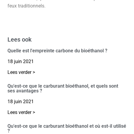
feux traditionnels.
Lees ook
Quelle est l'empreinte carbone du bioéthanol ?
18 juin 2021
Lees verder >
Qu'est-ce que le carburant bioéthanol, et quels sont
ses avantages ?
18 juin 2021
Lees verder >
Qu'est-ce que le carburant bioéthanol et où est-il utilisé
?