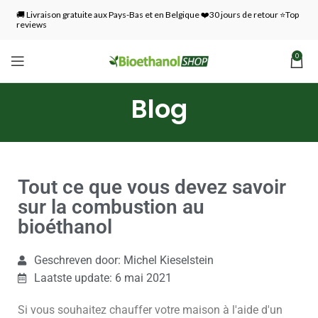
🚚 Livraison gratuite aux Pays-Bas et en Belgique ❤️30 jours de retour ⭐Top
reviews
0
Blog
Tout ce que vous devez savoir
sur la combustion au
bioéthanol
Geschreven door: Michel Kieselstein
Laatste update: 6 mai 2021
Si vous souhaitez chauffer votre maison à l'aide d'un