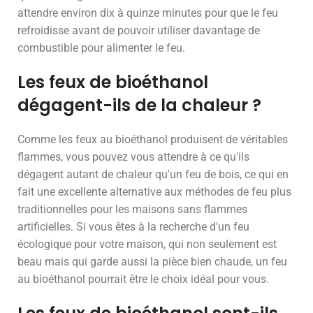
attendre environ dix à quinze minutes pour que le feu
refroidisse avant de pouvoir utiliser davantage de
combustible pour alimenter le feu.
Les feux de bioéthanol
dégagent-ils de la chaleur ?
Comme les feux au bioéthanol produisent de véritables
flammes, vous pouvez vous attendre à ce qu'ils
dégagent autant de chaleur qu'un feu de bois, ce qui en
fait une excellente alternative aux méthodes de feu plus
traditionnelles pour les maisons sans flammes
artificielles. Si vous êtes à la recherche d'un feu
écologique pour votre maison, qui non seulement est
beau mais qui garde aussi la pièce bien chaude, un feu
au bioéthanol pourrait être le choix idéal pour vous.