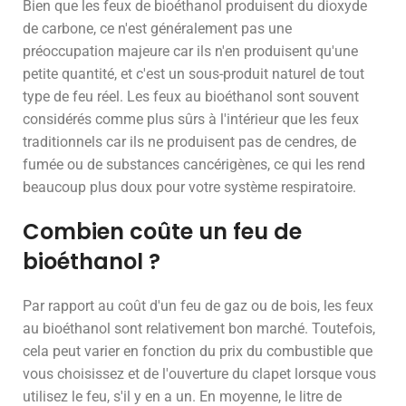
Bien que les feux de bioéthanol produisent du dioxyde
de carbone, ce n'est généralement pas une
préoccupation majeure car ils n'en produisent qu'une
petite quantité, et c'est un sous-produit naturel de tout
type de feu réel. Les feux au bioéthanol sont souvent
considérés comme plus sûrs à l'intérieur que les feux
traditionnels car ils ne produisent pas de cendres, de
fumée ou de substances cancérigènes, ce qui les rend
beaucoup plus doux pour votre système respiratoire.
Combien coûte un feu de
bioéthanol ?
Par rapport au coût d'un feu de gaz ou de bois, les feux
au bioéthanol sont relativement bon marché. Toutefois,
cela peut varier en fonction du prix du combustible que
vous choisissez et de l'ouverture du clapet lorsque vous
utilisez le feu, s'il y en a un. En moyenne, le litre de