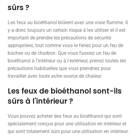
sûrs ?
Les feux au bioéthanol brûlent avec une vraie flamme. Il
y a donc toujours un certain risque à les utiliser et il est
important de prendre les précautions de sécurité
appropriées, tout comme vous le feriez pour un feu de
bûches ou de charbon. Que vous fassiez un feu de
bioéthanol à l'intérieur ou à l'extérieur, prenez toutes les
précautions habituelles que vous prendriez pour
travailler avec toute autre source de chaleur.
Les feux de bioéthanol sont-ils
sûrs à l'intérieur ?
Vous pouvez acheter des feux au bioéthanol qui sont
spécialement conçus pour une utilisation en intérieur et
qui sont totalement sûrs pour une utilisation en intérieur.