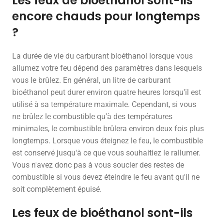
Les feux de bioéthanol sont-ils
encore chauds pour longtemps
?
La durée de vie du carburant bioéthanol lorsque vous
allumez votre feu dépend des paramètres dans lesquels
vous le brûlez. En général, un litre de carburant
bioéthanol peut durer environ quatre heures lorsqu'il est
utilisé à sa température maximale. Cependant, si vous
ne brûlez le combustible qu'à des températures
minimales, le combustible brûlera environ deux fois plus
longtemps. Lorsque vous éteignez le feu, le combustible
est conservé jusqu'à ce que vous souhaitiez le rallumer.
Vous n'avez donc pas à vous soucier des restes de
combustible si vous devez éteindre le feu avant qu'il ne
soit complètement épuisé.
Les feux de bioéthanol sont-ils