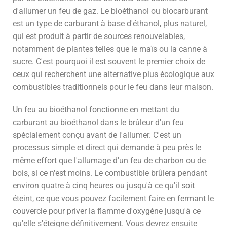
d'allumer un feu de gaz. Le bioéthanol ou biocarburant
est un type de carburant à base d'éthanol, plus naturel,
qui est produit à partir de sources renouvelables,
notamment de plantes telles que le maïs ou la canne à
sucre. C'est pourquoi il est souvent le premier choix de
ceux qui recherchent une alternative plus écologique aux
combustibles traditionnels pour le feu dans leur maison.
Un feu au bioéthanol fonctionne en mettant du
carburant au bioéthanol dans le brûleur d'un feu
spécialement conçu avant de l'allumer. C'est un
processus simple et direct qui demande à peu près le
même effort que l'allumage d'un feu de charbon ou de
bois, si ce n'est moins. Le combustible brûlera pendant
environ quatre à cinq heures ou jusqu'à ce qu'il soit
éteint, ce que vous pouvez facilement faire en fermant le
couvercle pour priver la flamme d'oxygène jusqu'à ce
qu'elle s'éteigne définitivement. Vous devrez ensuite