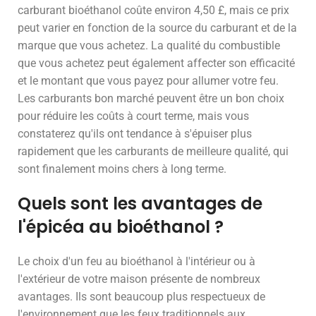
carburant bioéthanol coûte environ 4,50 £, mais ce prix
peut varier en fonction de la source du carburant et de la
marque que vous achetez. La qualité du combustible
que vous achetez peut également affecter son efficacité
et le montant que vous payez pour allumer votre feu.
Les carburants bon marché peuvent être un bon choix
pour réduire les coûts à court terme, mais vous
constaterez qu'ils ont tendance à s'épuiser plus
rapidement que les carburants de meilleure qualité, qui
sont finalement moins chers à long terme.
Quels sont les avantages de
l'épicéa au bioéthanol ?
Le choix d'un feu au bioéthanol à l'intérieur ou à
l'extérieur de votre maison présente de nombreux
avantages. Ils sont beaucoup plus respectueux de
l'environnement que les feux traditionnels aux