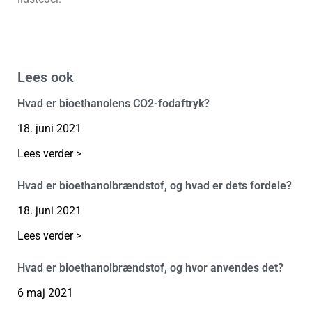
Lees ook
Hvad er bioethanolens CO2-fodaftryk?
18. juni 2021
Lees verder >
Hvad er bioethanolbrændstof, og hvad er dets fordele?
18. juni 2021
Lees verder >
Hvad er bioethanolbrændstof, og hvor anvendes det?
6 maj 2021