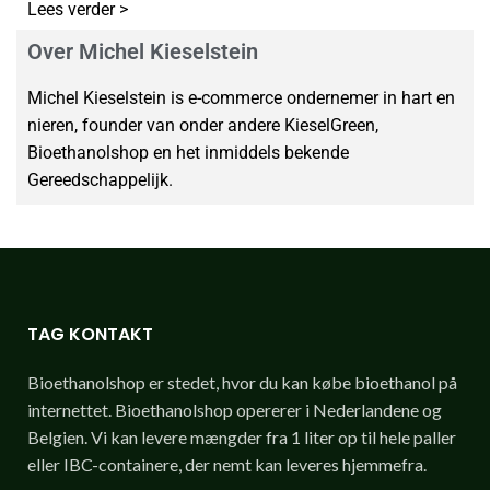
Lees verder >
Over Michel Kieselstein
Michel Kieselstein is e-commerce ondernemer in hart en
nieren, founder van onder andere KieselGreen,
Bioethanolshop en het inmiddels bekende
Gereedschappelijk.
TAG KONTAKT
Bioethanolshop er stedet, hvor du kan købe bioethanol på
internettet. Bioethanolshop opererer i Nederlandene og
Belgien. Vi kan levere mængder fra 1 liter op til hele paller
eller IBC-containere, der nemt kan leveres hjemmefra.